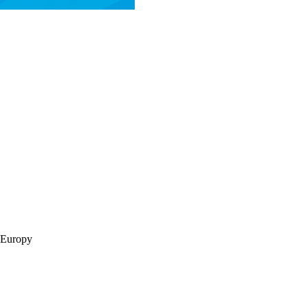
 Europy