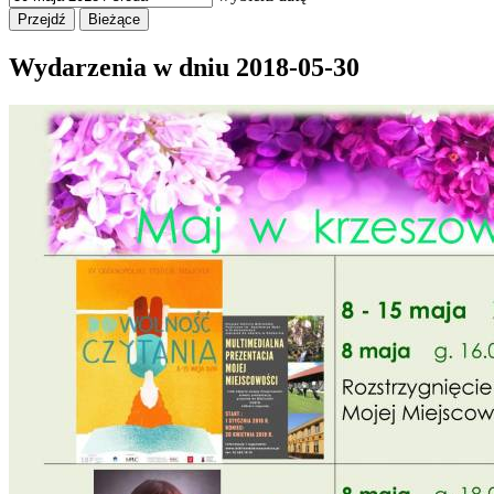
Wydarzenia w dniu
2018-05-30