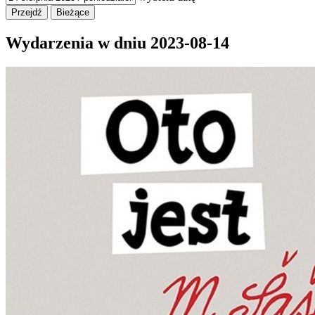
Wydarzenia w dniu
2023-08-14