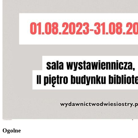
Ogolne